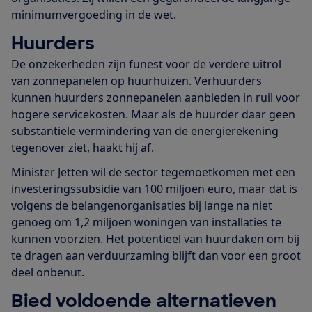
minimumvergoeding in de wet.
Huurders
De onzekerheden zijn funest voor de verdere uitrol
van zonnepanelen op huurhuizen. Verhuurders
kunnen huurders zonnepanelen aanbieden in ruil voor
hogere servicekosten. Maar als de huurder daar geen
substantiële vermindering van de energierekening
tegenover ziet, haakt hij af.
Minister Jetten wil de sector tegemoetkomen met een
investeringssubsidie van 100 miljoen euro, maar dat is
volgens de belangenorganisaties bij lange na niet
genoeg om 1,2 miljoen woningen van installaties te
kunnen voorzien. Het potentieel van huurdaken om bij
te dragen aan verduurzaming blijft dan voor een groot
deel onbenut.
Bied voldoende alternatieven