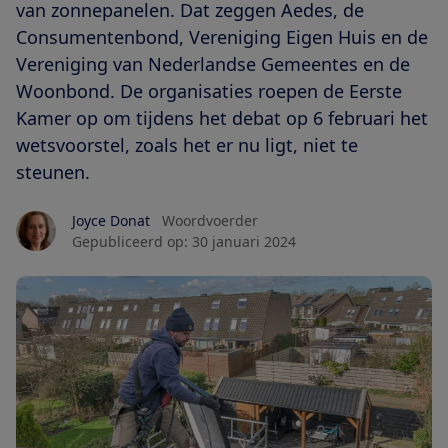
van zonnepanelen. Dat zeggen Aedes, de
Consumentenbond, Vereniging Eigen Huis en de
Vereniging van Nederlandse Gemeentes en de
Woonbond. De organisaties roepen de Eerste
Kamer op om tijdens het debat op 6 februari het
wetsvoorstel, zoals het er nu ligt, niet te
steunen.
Joyce Donat
Woordvoerder
Gepubliceerd op:
30 januari 2024