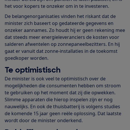
het voor kopers te onzeker om in te investeren.
De belangenorganisaties vinden het riskant dat de
minister zich baseert op gedateerde gegevens en
onzeker aannames. Zo houdt hij er geen rekening mee
dat steeds meer energieleveranciers de kosten voor
salderen afwentelen op zonnepaneelbezitters. En hij
gaat er vanuit dat zonne-installaties in de toekomst
goedkoper worden.
Te optimistisch
De minister is ook veel te optimistisch over de
mogelijkheden die consumenten hebben om stroom
te gebruiken op het moment dat zij die opwekken.
Slimme apparaten die hierop inspelen zijn er nog
nauwelijks. En ook de thuisbatterij is volgens studies
de komende 15 jaar geen reële oplossing. Dat laatste
wordt door de minister onderkend.