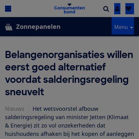
Inloggen
Zonnepanelen
Menu
Belangenorganisaties willen
eerst goed alternatief
voordat salderingsregeling
sneuvelt
Nieuws
|
Het wetsvoorstel afbouw
salderingsregeling van minister Jetten (Klimaat
& Energie) zit zo vol onzekerheden dat
huishoudens afhaken bij het kopen of aanleggen