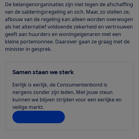
De belangenorganisaties zijn niet tegen de afschaffing
van de salderingsregeling an sich. Maar, zo stellen ze,
afbouw van de regeling kan alleen worden overwogen
als het alternatief voldoende zekerheid en vertrouwen
geeft aan huurders en woningeigenaren met een
kleine portemonnee. Daarover gaan ze graag met de
minister in gesprek.
Samen staan we sterk
Eerlijk is eerlijk, de Consumentenbond is
nergens zonder zijn leden. Met jouw steun
kunnen we blijven strijden voor een eerlijke en
veilige markt.
Doe jij ook mee?