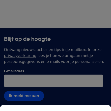
Blijf op de hoogte
Ontvang nieuws, acties en tips in je mailbox. In onze
privacyverklaring
lees je hoe we omgaan met je
persoonsgegevens en e-mails voor je personaliseren.
E-mailadres
Ik meld me aan