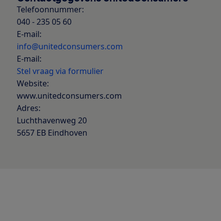
Telefoonnummer:
040 - 235 05 60
E-mail:
info@unitedconsumers.com
E-mail:
Stel vraag via formulier
Website:
www.unitedconsumers.com
Adres:
Luchthavenweg 20
5657 EB Eindhoven