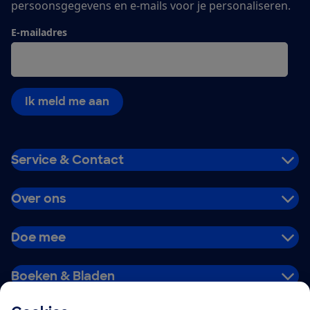
persoonsgegevens en e-mails voor je personaliseren.
E-mailadres
Ik meld me aan
Service & Contact
Over ons
Doe mee
Boeken & Bladen