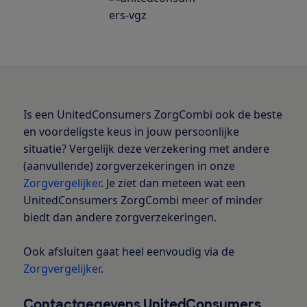
Is een UnitedConsumers ZorgCombi ook de beste
en voordeligste keus in jouw persoonlijke
situatie? Vergelijk deze verzekering met andere
(aanvullende) zorgverzekeringen in onze
Zorgvergelijker
. Je ziet dan meteen wat een
UnitedConsumers ZorgCombi meer of minder
biedt dan andere zorgverzekeringen.
Ook afsluiten gaat heel eenvoudig via de
Zorgvergelijker
.
Contactgegevens UnitedConsumers