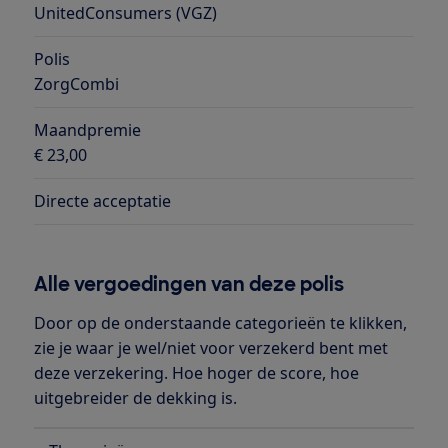
UnitedConsumers (VGZ)
Polis
ZorgCombi
Maandpremie
€ 23,00
Directe acceptatie
Alle vergoedingen van deze polis
Door op de onderstaande categorieën te klikken,
zie je waar je wel/niet voor verzekerd bent met
deze verzekering. Hoe hoger de score, hoe
uitgebreider de dekking is.