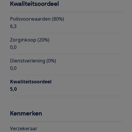
Kwaliteitsoordeel
Polisvoorwaarden (80%)
6,3
Zorginkoop (20%)
0,0
Dienstverlening (0%)
0,0
Kwaliteitsoordeel
5,0
Kenmerken
Verzekeraar