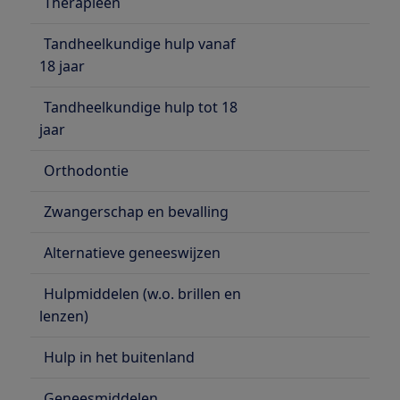
Therapieën
Tandheelkundige hulp vanaf
18 jaar
Tandheelkundige hulp tot 18
jaar
Orthodontie
Zwangerschap en bevalling
Alternatieve geneeswijzen
Hulpmiddelen (w.o. brillen en
lenzen)
Hulp in het buitenland
Geneesmiddelen