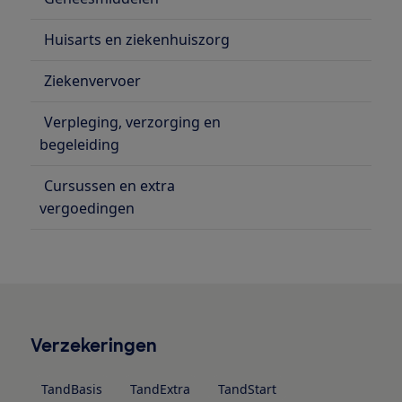
Huisarts en ziekenhuiszorg
Ziekenvervoer
Verpleging, verzorging en
begeleiding
Cursussen en extra
vergoedingen
Verzekeringen
TandBasis
TandExtra
TandStart