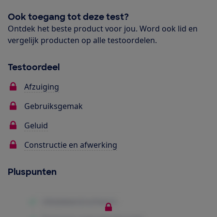
Ook toegang tot deze test?
Ontdek het beste product voor jou. Word ook lid en
vergelijk producten op alle testoordelen.
Testoordeel
Afzuiging
Gebruiksgemak
Geluid
Constructie en afwerking
Pluspunten