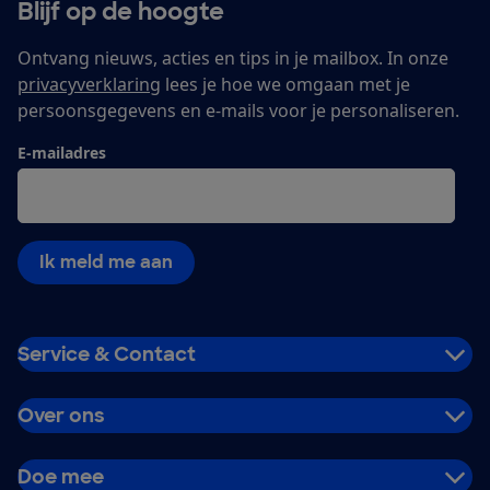
Blijf op de hoogte
Ontvang nieuws, acties en tips in je mailbox. In onze
privacyverklaring
lees je hoe we omgaan met je
persoonsgegevens en e-mails voor je personaliseren.
E-mailadres
Ik meld me aan
Service & Contact
Over ons
Doe mee