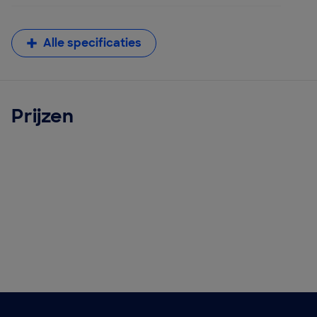
Alle specificaties
Prijzen