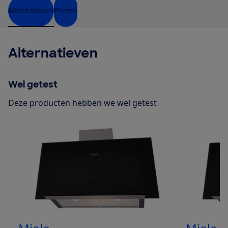
Alternatieven
Prijzen
Alternatieven
Wel getest
Deze producten hebben we wel getest