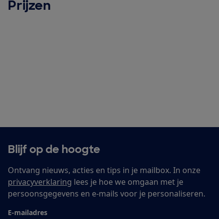
Prijzen
Blijf op de hoogte
Ontvang nieuws, acties en tips in je mailbox. In onze
privacyverklaring
lees je hoe we omgaan met je
persoonsgegevens en e-mails voor je personaliseren.
E-mailadres