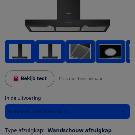
Bekijk test
Prijs niet beschikbaar
In de uitvoering
Getest in luchtafvoerstand
Type afzuigkap:
Wandschouw afzuigkap