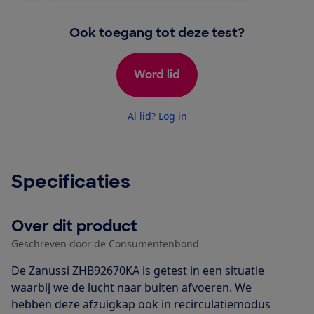
Ook toegang tot deze test?
Word lid
Al lid? Log in
Specificaties
Over dit product
Geschreven door de Consumentenbond
De Zanussi ZHB92670KA is getest in een situatie
waarbij we de lucht naar buiten afvoeren. We
hebben deze afzuigkap ook in recirculatiemodus