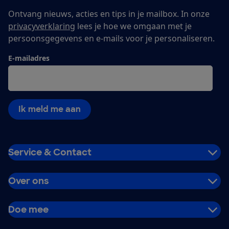
Ontvang nieuws, acties en tips in je mailbox. In onze
privacyverklaring
lees je hoe we omgaan met je
persoonsgegevens en e-mails voor je personaliseren.
E-mailadres
Ik meld me aan
Service & Contact
Over ons
Doe mee