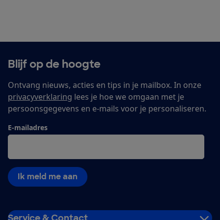
Blijf op de hoogte
Ontvang nieuws, acties en tips in je mailbox. In onze
privacyverklaring
lees je hoe we omgaan met je
persoonsgegevens en e-mails voor je personaliseren.
E-mailadres
Ik meld me aan
Service & Contact