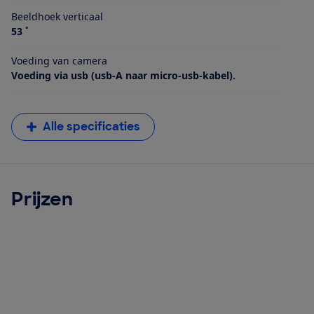
Beeldhoek verticaal
53 ˚
Voeding van camera
Voeding via usb (usb-A naar micro-usb-kabel).
Alle specificaties
Prijzen