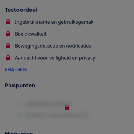
Testoordeel
Ingebruikname en gebruiksgemak
Beeldkwaliteit
Bewegingsdetectie en notificaties
Aandacht voor veiligheid en privacy
Bekijk alles
Pluspunten