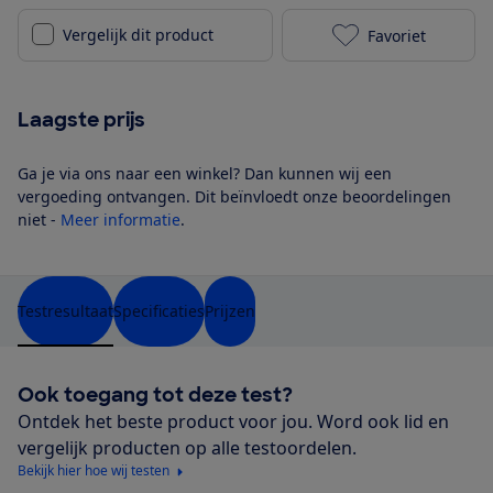
Vergelijk dit product
Favoriet
Reolink Argus
Laagste prijs
Ga je via ons naar een winkel? Dan kunnen wij een
vergoeding ontvangen. Dit beïnvloedt onze beoordelingen
niet -
Meer informatie
.
Testresultaat
Specificaties
Prijzen
Ook toegang tot deze test?
Ontdek het beste product voor jou. Word ook lid en
vergelijk producten op alle testoordelen.
Bekijk hier hoe wij testen