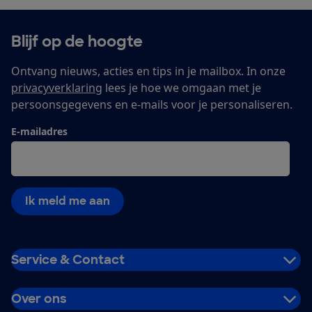
Blijf op de hoogte
Ontvang nieuws, acties en tips in je mailbox. In onze
privacyverklaring
lees je hoe we omgaan met je
persoonsgegevens en e-mails voor je personaliseren.
E-mailadres
Ik meld me aan
Service & Contact
Over ons