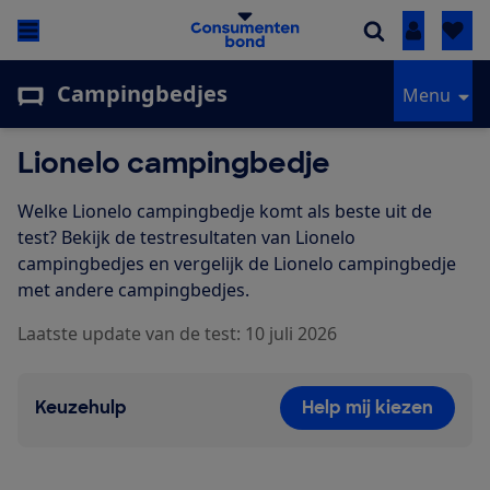
Inloggen
Campingbedjes
Menu
Lionelo campingbedje
Welke Lionelo campingbedje komt als beste uit de
test? Bekijk de testresultaten van Lionelo
campingbedjes en vergelijk de Lionelo campingbedje
met andere campingbedjes.
Laatste update van de test: 10 juli 2026
Keuzehulp
Help mij kiezen