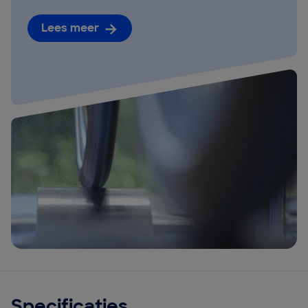
Lees meer
Specificaties