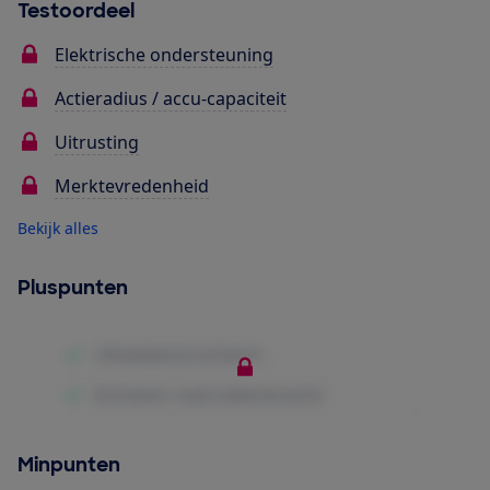
Testoordeel
Elektrische ondersteuning
Actieradius / accu-capaciteit
Uitrusting
Merktevredenheid
Bekijk alles
Pluspunten
Minpunten