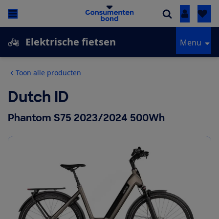
Inloggen
Elektrische fietsen
Menu
Toon alle producten
Dutch ID
Phantom S75 2023/2024 500Wh