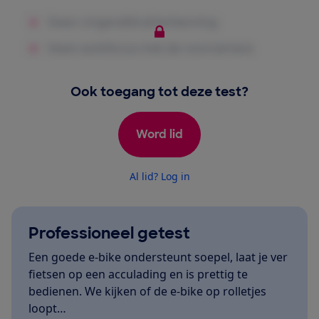
Ook toegang tot deze test?
Word lid
Al lid? Log in
Professioneel getest
Een goede e-bike ondersteunt soepel, laat je ver
fietsen op een acculading en is prettig te
bedienen. We kijken of de e-bike op rolletjes
loopt…