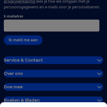
privacyverklaring
lees je hoe we omgaan met je
persoonsgegevens en e-mails voor je personaliseren.
E-mailadres
Ik meld me aan
Service & Contact
Over ons
Doe mee
Boeken & Bladen