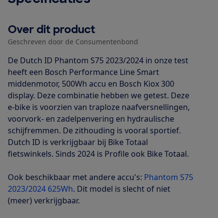
Over dit product
Geschreven door de Consumentenbond
De Dutch ID Phantom S75 2023/2024 in onze test
heeft een Bosch Performance Line Smart
middenmotor, 500Wh accu en Bosch Kiox 300
display. Deze combinatie hebben we getest. Deze
e-bike is voorzien van traploze naafversnellingen,
voorvork- en zadelpenvering en hydraulische
schijfremmen. De zithouding is vooral sportief.
Dutch ID is verkrijgbaar bij Bike Totaal
fietswinkels. Sinds 2024 is Profile ook Bike Totaal.
Ook beschikbaar met andere accu's:
Phantom S75
2023/2024 625Wh
. Dit model is slecht of niet
(meer) verkrijgbaar.