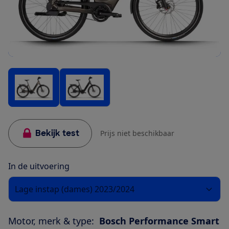
Bekijk test
Prijs niet beschikbaar
In de uitvoering
Lage instap (dames) 2023/2024
Motor, merk & type:
Bosch Performance Smart