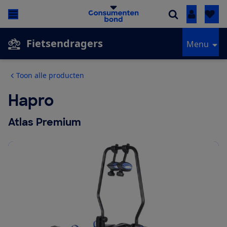
Inloggen
Fietsendragers
Menu
Toon alle producten
Hapro
Atlas Premium