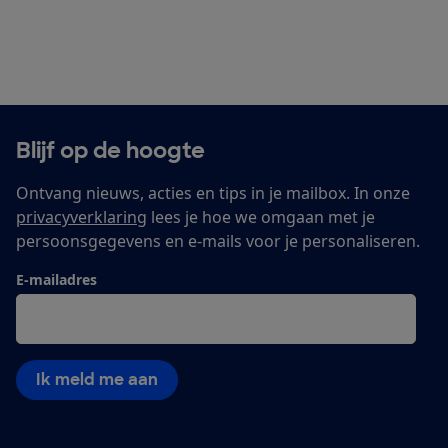
Blijf op de hoogte
Ontvang nieuws, acties en tips in je mailbox. In onze
privacyverklaring
lees je hoe we omgaan met je
persoonsgegevens en e-mails voor je personaliseren.
E-mailadres
Ik meld me aan