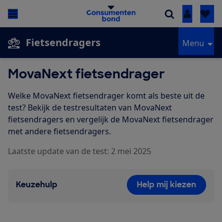
Inloggen
Fietsendragers
Menu
MovaNext fietsendrager
Welke MovaNext fietsendrager komt als beste uit de
test? Bekijk de testresultaten van MovaNext
fietsendragers en vergelijk de MovaNext fietsendrager
met andere fietsendragers.
Laatste update van de test: 2 mei 2025
Keuzehulp
Help mij kiezen