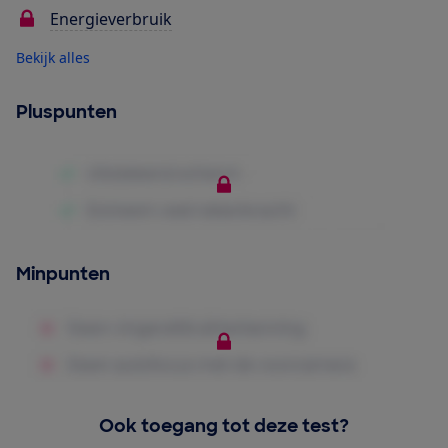
Energieverbruik
Bekijk alles
Pluspunten
Minpunten
Ook toegang tot deze test?