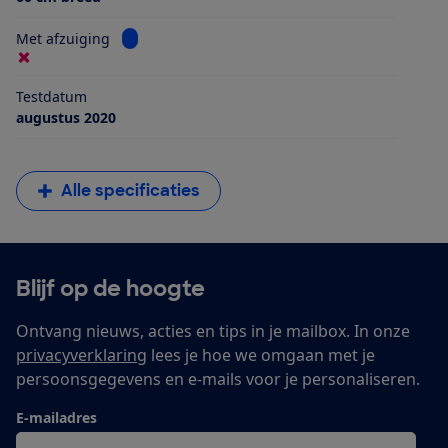
Bekijk informatie voor Met afzuiging
Met afzuiging
Testdatum
augustus 2020
Alle specificaties
Blijf op de hoogte
Ontvang nieuws, acties en tips in je mailbox. In onze
privacyverklaring
lees je hoe we omgaan met je
persoonsgegevens en e-mails voor je personaliseren.
E-mailadres