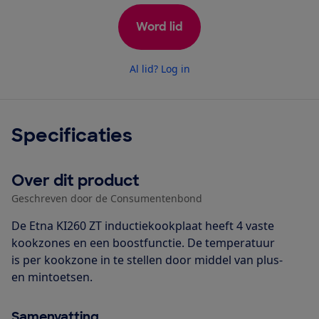
Word lid
Al lid? Log in
Specificaties
Over dit product
Geschreven door de Consumentenbond
De Etna KI260 ZT inductiekookplaat heeft 4 vaste
kookzones en een boostfunctie. De temperatuur
is per kookzone in te stellen door middel van plus-
en mintoetsen.
Samenvatting