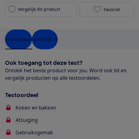
Vergelijk dit product
Favoriet
ETNA KI260ZT 
Testresultaat
Specificaties
Ook toegang tot deze test?
Ontdek het beste product voor jou. Word ook lid en
vergelijk producten op alle testoordelen.
Testoordeel
Koken en bakken
Afzuiging
Gebruiksgemak