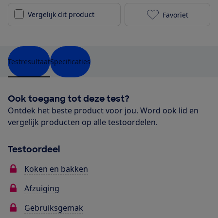
Vergelijk dit product
Favoriet
Pelgrim IKA70
Testresultaat
Specificaties
Ook toegang tot deze test?
Ontdek het beste product voor jou. Word ook lid en
vergelijk producten op alle testoordelen.
Testoordeel
Koken en bakken
Afzuiging
Gebruiksgemak