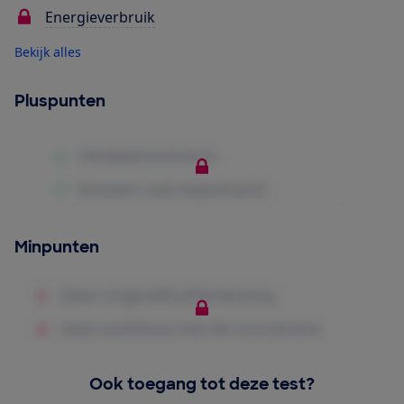
Energieverbruik
Bekijk alles
Pluspunten
Minpunten
Ook toegang tot deze test?