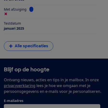
Bekijk informatie voor Met afzuiging
Met afzuiging
Testdatum
januari 2025
Alle specificaties
Blijf op de hoogte
Ontvang nieuws, acties en tips in je mailbox. In onze
privacyverklaring
lees je hoe we omgaan met je
persoonsgegevens en e-mails voor je personaliseren.
E-mailadres