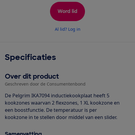
Word lid
Al lid? Log in
Specificaties
Over dit product
Geschreven door de Consumentenbond
De Pelgrim IKA7094 inductiekookplaat heeft 5
kookzones waarvan 2 flexzones, 1 XL kookzone en
een boostfunctie. De temperatuur is per
kookzone in te stellen door middel van een slider.
Samenvatting