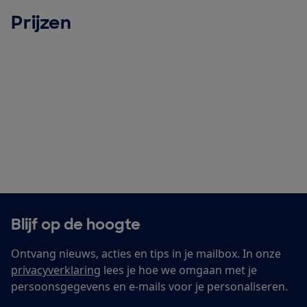
Prijzen
Blijf op de hoogte
Ontvang nieuws, acties en tips in je mailbox. In onze
privacyverklaring
lees je hoe we omgaan met je
persoonsgegevens en e-mails voor je personaliseren.