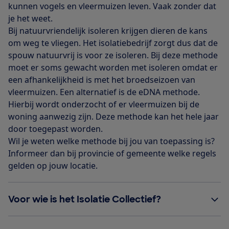
kunnen vogels en vleermuizen leven. Vaak zonder dat
je het weet.
Bij natuurvriendelijk isoleren krijgen dieren de kans
om weg te vliegen. Het isolatiebedrijf zorgt dus dat de
spouw natuurvrij is voor ze isoleren. Bij deze methode
moet er soms gewacht worden met isoleren omdat er
een afhankelijkheid is met het broedseizoen van
vleermuizen. Een alternatief is de eDNA methode.
Hierbij wordt onderzocht of er vleermuizen bij de
woning aanwezig zijn. Deze methode kan het hele jaar
door toegepast worden.
Wil je weten welke methode bij jou van toepassing is?
Informeer dan bij provincie of gemeente welke regels
gelden op jouw locatie.
Voor wie is het Isolatie Collectief?