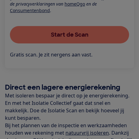
de privacyverklaringen van
homeQgo
en de
Consumentenbond
.
Start de Scan
Gratis scan. Je zit nergens aan vast.
Direct een lagere energierekening
Met isoleren bespaar je direct op je energierekening.
En met het Isolatie Collectief gaat dat snel en
makkelijk. Doe de Isolatie Scan en bekijk hoeveel jij
kunt besparen.
Bij het plannen van de inspectie en werkzaamheden
houden we rekening met
natuurvrij isoleren
. Dankzij