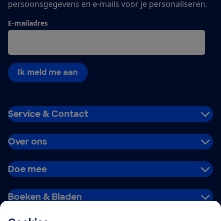
persoonsgegevens en e-mails voor je personaliseren.
E-mailadres
Ik meld me aan
Service & Contact
Over ons
Doe mee
Boeken & Bladen