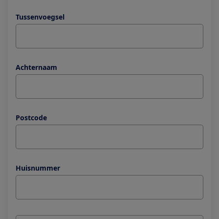
Tussenvoegsel
Achternaam
Postcode
Huisnummer