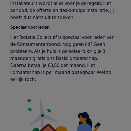
installateurs wordt alles voor je geregeld. Het
aanbod, de offerte en deskundige installatie. Jij
hoeft dus niets uit te zoeken.
Speciaal voor leden
Het Isolatie Collectief is speciaal voor leden van
de Consumentenbond. Nog geen lid? Geen
probleem. Als je huis is geisoleerd krijg je 3
maanden gratis ons Basislidmaatschap.
Daarna betaal je €3,50 per maand. Het
lidmaatschap is per maand opzegbaar. Wel zo
eerlijk toch.