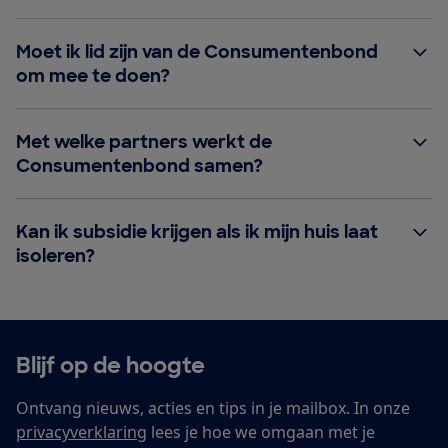
Moet ik lid zijn van de Consumentenbond
om mee te doen?
Met welke partners werkt de
Consumentenbond samen?
Kan ik subsidie krijgen als ik mijn huis laat
isoleren?
Blijf op de hoogte
Ontvang nieuws, acties en tips in je mailbox. In onze
privacyverklaring
lees je hoe we omgaan met je