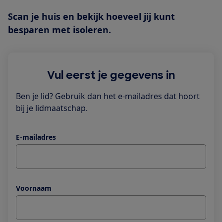
Scan je huis en bekijk hoeveel jij kunt
besparen met isoleren.
Vul eerst je gegevens in
Ben je lid? Gebruik dan het e-mailadres dat hoort
bij je lidmaatschap.
E-mailadres
Voornaam