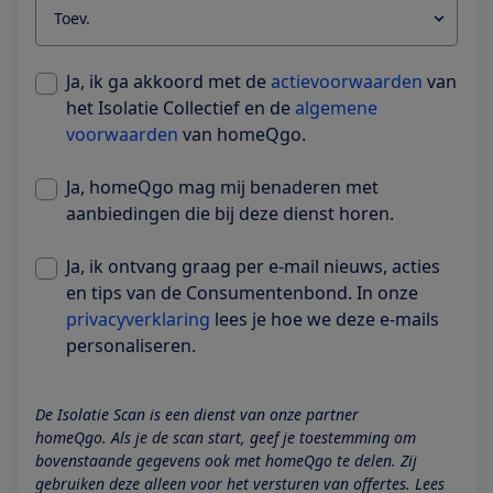
Ja, ik ga akkoord met de
actievoorwaarden
van
het Isolatie Collectief en de
algemene
voorwaarden
van homeQgo.
Ja, homeQgo mag mij benaderen met
aanbiedingen die bij deze dienst horen.
Ja, ik ontvang graag per e-mail nieuws, acties
en tips van de Consumentenbond. In onze
privacyverklaring
lees je hoe we deze e-mails
personaliseren.
De Isolatie Scan is een dienst van onze partner
homeQgo.
Als je de scan start, geef je toestemming om
bovenstaande gegevens ook met homeQgo te delen. Zij
gebruiken deze alleen voor het versturen van offertes. Lees