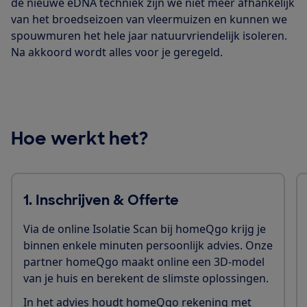
de nieuwe eDNA techniek zijn we niet meer afhankelijk
van het broedseizoen van vleermuizen en kunnen we
spouwmuren het hele jaar natuurvriendelijk isoleren.
Na akkoord wordt alles voor je geregeld.
Hoe werkt het?
1. Inschrijven & Offerte
Via de online Isolatie Scan bij homeQgo krijg je
binnen enkele minuten persoonlijk advies. Onze
partner homeQgo maakt online een 3D-model
van je huis en berekent de slimste oplossingen.
In het advies houdt homeQgo rekening met