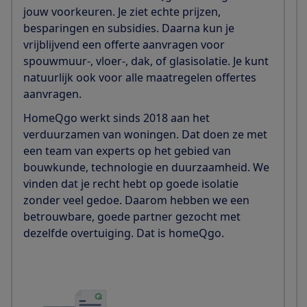
jouw voorkeuren. Je ziet echte prijzen,
besparingen en subsidies. Daarna kun je
vrijblijvend een offerte aanvragen voor
spouwmuur-, vloer-, dak, of glasisolatie. Je kunt
natuurlijk ook voor alle maatregelen offertes
aanvragen.
HomeQgo werkt sinds 2018 aan het
verduurzamen van woningen. Dat doen ze met
een team van experts op het gebied van
bouwkunde, technologie en duurzaamheid. We
vinden dat je recht hebt op goede isolatie
zonder veel gedoe. Daarom hebben we een
betrouwbare, goede partner gezocht met
dezelfde overtuiging. Dat is homeQgo.