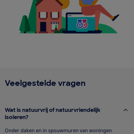
Veelgestelde vragen
Wat is natuurvrij of natuurvriendelijk
isoleren?
Onder daken en in spouwmuren van woningen