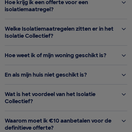
Hoe krijg ik een offerte voor een
isolatiemaatregel?
Welke Isolatiemaatregelen zitten er in het
Isolatie Collectief?
Hoe weet ik of mijn woning geschikt is?
En als mijn huis niet geschikt is?
Wat is het voordeel van het Isolatie
Collectief?
Waarom moet ik €10 aanbetalen voor de
definitieve offerte?