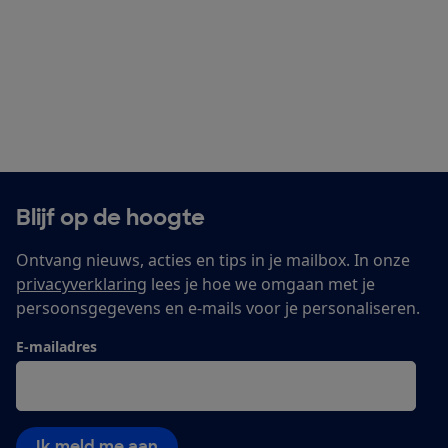
Blijf op de hoogte
Ontvang nieuws, acties en tips in je mailbox. In onze
privacyverklaring
lees je hoe we omgaan met je
persoonsgegevens en e-mails voor je personaliseren.
E-mailadres
Ik meld me aan