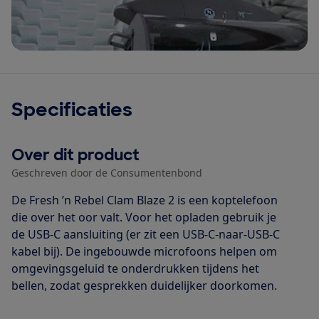
Specificaties
Over dit product
Geschreven door de Consumentenbond
De Fresh ’n Rebel Clam Blaze 2 is een koptelefoon
die over het oor valt. Voor het opladen gebruik je
de USB-C aansluiting (er zit een USB-C-naar-USB-C
kabel bij). De ingebouwde microfoons helpen om
omgevingsgeluid te onderdrukken tijdens het
bellen, zodat gesprekken duidelijker doorkomen.