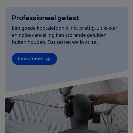
Professioneel getest
Een goede koptelefoon klinkt prettig, zit lekker
en noise cancelling kan storende geluiden
buiten houden. Dat testen we in stilte...
Lees meer