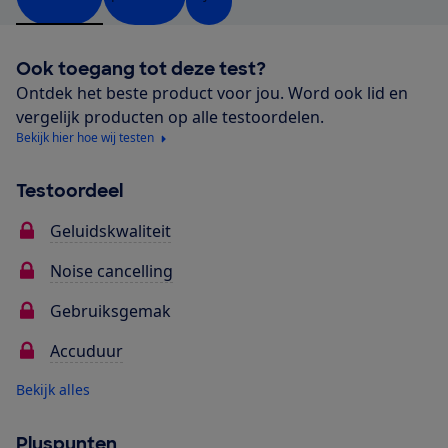
Ook toegang tot deze test?
Ontdek het beste product voor jou. Word ook lid en
vergelijk producten op alle testoordelen.
Bekijk hier hoe wij testen
Testoordeel
Geluidskwaliteit
Noise cancelling
Gebruiksgemak
Accuduur
Bekijk alles
Pluspunten