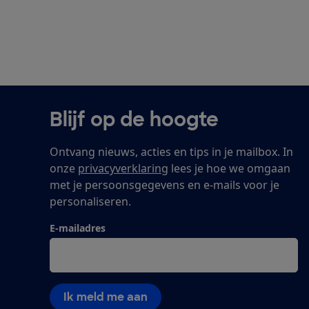
Blijf op de hoogte
Ontvang nieuws, acties en tips in je mailbox. In
onze
privacyverklaring
lees je hoe we omgaan
met je persoonsgegevens en e-mails voor je
personaliseren.
E-mailadres
Ik meld me aan