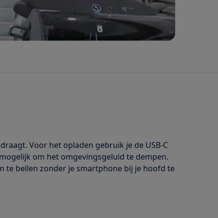
m draagt. Voor het opladen gebruik je de USB-C
t mogelijk om het omgevingsgeluid te dempen.
te bellen zonder je smartphone bij je hoofd te