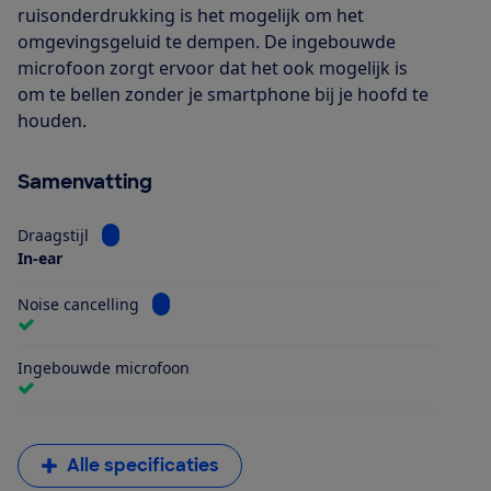
ruisonderdrukking is het mogelijk om het
omgevingsgeluid te dempen. De ingebouwde
microfoon zorgt ervoor dat het ook mogelijk is
om te bellen zonder je smartphone bij je hoofd te
houden.
Samenvatting
Bekijk informatie voor Draagstijl
Draagstijl
In-ear
Bekijk informatie voor Noise cancelling
Noise cancelling
Ingebouwde microfoon
Alle specificaties