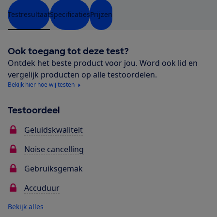
Testresultaat
Specificaties
Prijzen
Ook toegang tot deze test?
Ontdek het beste product voor jou. Word ook lid en
vergelijk producten op alle testoordelen.
Bekijk hier hoe wij testen
Testoordeel
Geluidskwaliteit
Noise cancelling
Gebruiksgemak
Accuduur
Bekijk alles