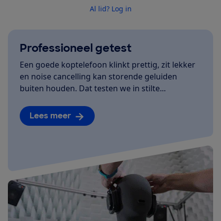
Al lid? Log in
Professioneel getest
Een goede koptelefoon klinkt prettig, zit lekker
en noise cancelling kan storende geluiden
buiten houden. Dat testen we in stilte...
Lees meer