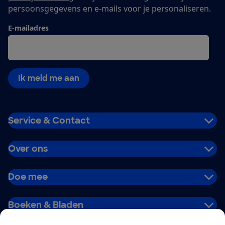
persoonsgegevens en e-mails voor je personaliseren.
E-mailadres
Ik meld me aan
Service & Contact
Over ons
Doe mee
Boeken & Bladen