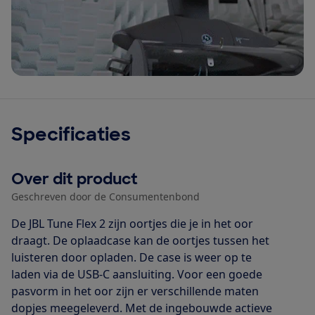
Specificaties
Over dit product
Geschreven door de Consumentenbond
De JBL Tune Flex 2 zijn oortjes die je in het oor
draagt. De oplaadcase kan de oortjes tussen het
luisteren door opladen. De case is weer op te
laden via de USB-C aansluiting. Voor een goede
pasvorm in het oor zijn er verschillende maten
dopjes meegeleverd. Met de ingebouwde actieve