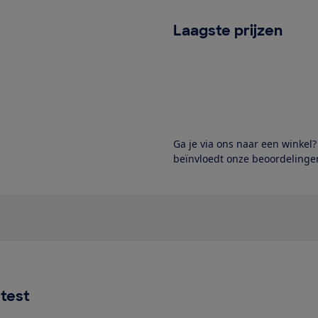
Laagste prijzen
Ga je via ons naar een winkel
beïnvloedt onze beoordelingen
test