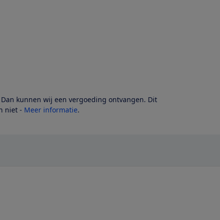
? Dan kunnen wij een vergoeding ontvangen. Dit
 niet -
Meer informatie
.