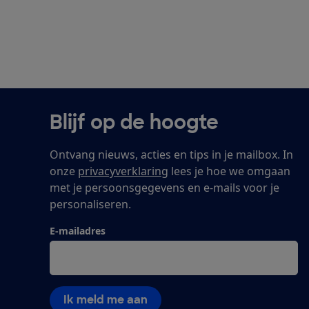
Blijf op de hoogte
Ontvang nieuws, acties en tips in je mailbox. In
onze
privacyverklaring
lees je hoe we omgaan
met je persoonsgegevens en e-mails voor je
personaliseren.
E-mailadres
Ik meld me aan