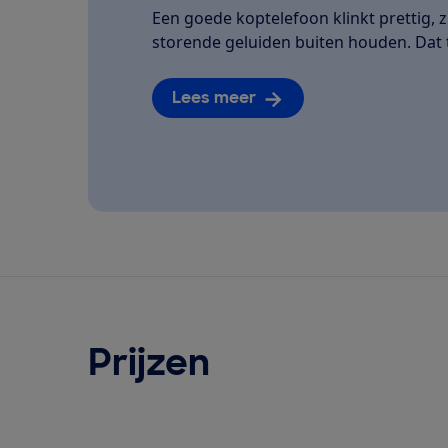
Een goede koptelefoon klinkt prettig, z
storende geluiden buiten houden. Dat te
Lees meer
Prijzen