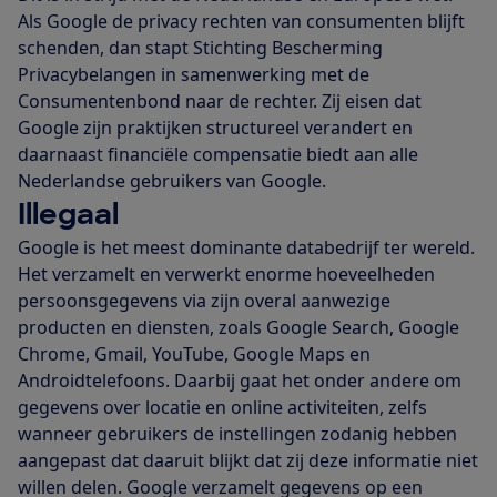
Als Google de privacy rechten van consumenten blijft
schenden, dan stapt Stichting Bescherming
Privacybelangen in samenwerking met de
Consumentenbond naar de rechter. Zij eisen dat
Google zijn praktijken structureel verandert en
daarnaast financiële compensatie biedt aan alle
Nederlandse gebruikers van Google.
Illegaal
Google is het meest dominante databedrijf ter wereld.
Het verzamelt en verwerkt enorme hoeveelheden
persoonsgegevens via zijn overal aanwezige
producten en diensten, zoals Google Search, Google
Chrome, Gmail, YouTube, Google Maps en
Androidtelefoons. Daarbij gaat het onder andere om
gegevens over locatie en online activiteiten, zelfs
wanneer gebruikers de instellingen zodanig hebben
aangepast dat daaruit blijkt dat zij deze informatie niet
willen delen. Google verzamelt gegevens op een