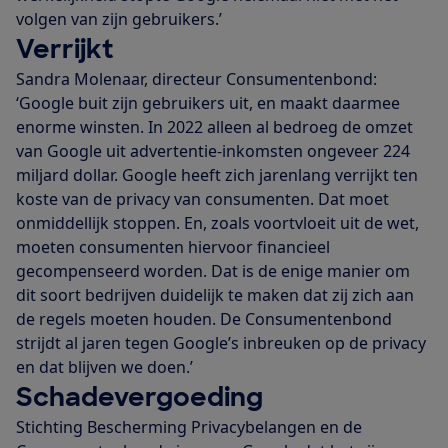
volgen van zijn gebruikers.’
Verrijkt
Sandra Molenaar, directeur Consumentenbond:
‘Google buit zijn gebruikers uit, en maakt daarmee
enorme winsten. In 2022 alleen al bedroeg de omzet
van Google uit advertentie-inkomsten ongeveer 224
miljard dollar. Google heeft zich jarenlang verrijkt ten
koste van de privacy van consumenten. Dat moet
onmiddellijk stoppen. En, zoals voortvloeit uit de wet,
moeten consumenten hiervoor financieel
gecompenseerd worden. Dat is de enige manier om
dit soort bedrijven duidelijk te maken dat zij zich aan
de regels moeten houden. De Consumentenbond
strijdt al jaren tegen Google’s inbreuken op de privacy
en dat blijven we doen.’
Schadevergoeding
Stichting Bescherming Privacybelangen en de