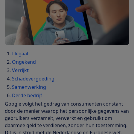
Illegaal
Ongekend
Verrijkt
Schadevergoeding
Samenwerking
Derde bedrijf
Google volgt het gedrag van consumenten constant
door de manier waarop het persoonlijke gegevens van
gebruikers verzamelt, verwerkt en gebruikt om
daarmee geld te verdienen, zonder hun toestemming.
Dit is in strijd met de Nederlandse en Europese wet.