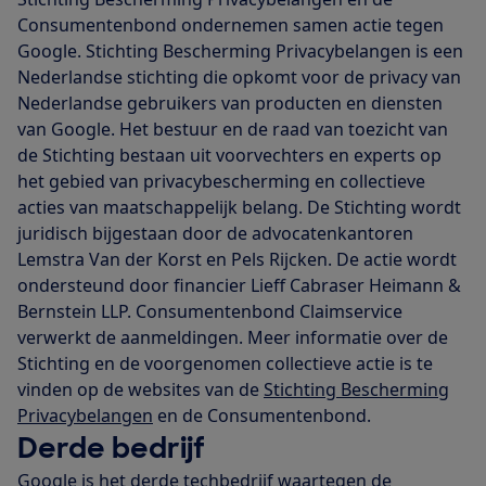
Consumentenbond ondernemen samen actie tegen
Google. Stichting Bescherming Privacybelangen is een
Nederlandse stichting die opkomt voor de privacy van
Nederlandse gebruikers van producten en diensten
van Google. Het bestuur en de raad van toezicht van
de Stichting bestaan uit voorvechters en experts op
het gebied van privacybescherming en collectieve
acties van maatschappelijk belang. De Stichting wordt
juridisch bijgestaan door de advocatenkantoren
Lemstra Van der Korst en Pels Rijcken. De actie wordt
ondersteund door financier Lieff Cabraser Heimann &
Bernstein LLP. Consumentenbond Claimservice
verwerkt de aanmeldingen. Meer informatie over de
Stichting en de voorgenomen collectieve actie is te
vinden op de websites van de
Stichting Bescherming
Privacybelangen
en de Consumentenbond.
Derde bedrijf
Google is het derde techbedrijf waartegen de