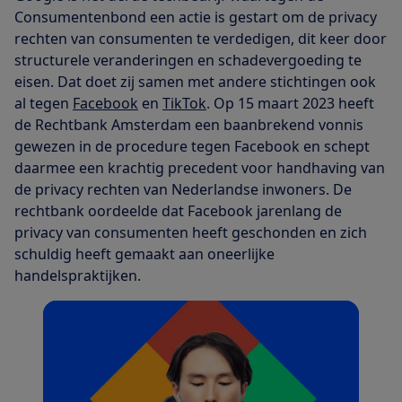
Consumentenbond een actie is gestart om de privacy
rechten van consumenten te verdedigen, dit keer door
structurele veranderingen en schadevergoeding te
eisen. Dat doet zij samen met andere stichtingen ook
al tegen
Facebook
en
TikTok
. Op 15 maart 2023 heeft
de Rechtbank Amsterdam een baanbrekend vonnis
gewezen in de procedure tegen Facebook en schept
daarmee een krachtig precedent voor handhaving van
de privacy rechten van Nederlandse inwoners. De
rechtbank oordeelde dat Facebook jarenlang de
privacy van consumenten heeft geschonden en zich
schuldig heeft gemaakt aan oneerlijke
handelspraktijken.