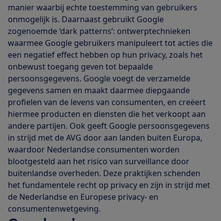
manier waarbij echte toestemming van gebruikers
onmogelijk is. Daarnaast gebruikt Google
zogenoemde ‘dark patterns’: ontwerptechnieken
waarmee Google gebruikers manipuleert tot acties die
een negatief effect hebben op hun privacy, zoals het
onbewust toegang geven tot bepaalde
persoonsgegevens. Google voegt de verzamelde
gegevens samen en maakt daarmee diepgaande
profielen van de levens van consumenten, en creëert
hiermee producten en diensten die het verkoopt aan
andere partijen. Ook geeft Google persoonsgegevens
in strijd met de AVG door aan landen buiten Europa,
waardoor Nederlandse consumenten worden
blootgesteld aan het risico van surveillance door
buitenlandse overheden. Deze praktijken schenden
het fundamentele recht op privacy en zijn in strijd met
de Nederlandse en Europese privacy- en
consumentenwetgeving.