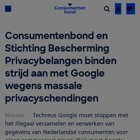
Inloggen
Consumentenbond en
Stichting Bescherming
Privacybelangen binden
strijd aan met Google
wegens massale
privacyschendingen
Nieuws
|
Techreus Google moet stoppen met
het illegaal verzamelen en verwerken van
gegevens van Nederlandse consumenten voor