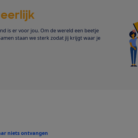
s
eerlijk
 is er voor jou. Om de wereld een beetje
Samen staan we sterk zodat jij krijgt waar je
ar niets ontvangen