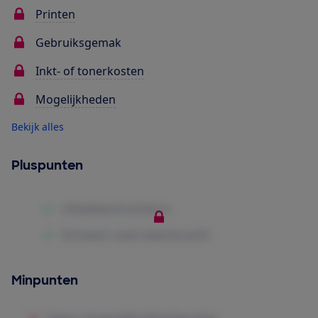
Printen
Gebruiksgemak
Inkt- of tonerkosten
Mogelijkheden
Bekijk alles
Pluspunten
Minpunten