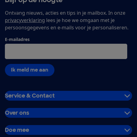
Ontvang nieuws, acties en tips in je mailbox. In onze
privacyverklaring
lees je hoe we omgaan met je
persoonsgegevens en e-mails voor je personaliseren.
E-mailadres
Ik meld me aan
Service & Contact
Over ons
Doe mee