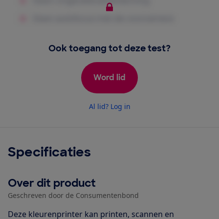
Ook toegang tot deze test?
Word lid
Al lid? Log in
Specificaties
Over dit product
Geschreven door de Consumentenbond
Deze kleurenprinter kan printen, scannen en