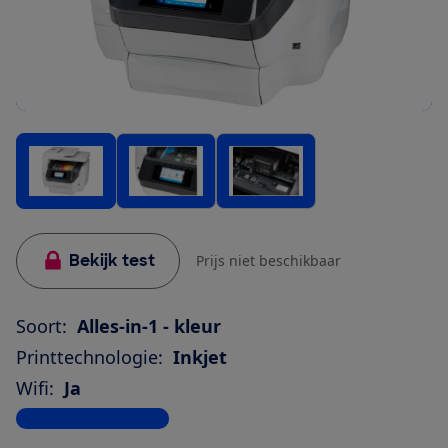
Bekijk test
Prijs niet beschikbaar
Soort:
Alles-in-1 - kleur
Printtechnologie:
Inkjet
Wifi:
Ja
Bekijk alle specificaties