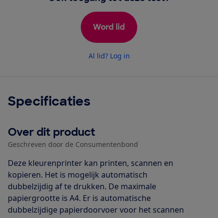
Word lid
Al lid? Log in
Specificaties
Over dit product
Geschreven door de Consumentenbond
Deze kleurenprinter kan printen, scannen en
kopieren. Het is mogelijk automatisch
dubbelzijdig af te drukken. De maximale
papiergrootte is A4. Er is automatische
dubbelzijdige papierdoorvoer voor het scannen