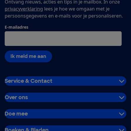
Ontvang nieuws, acties en tips in je mailbox. In onze
privacyverklaring
lees je hoe we omgaan met je
persoonsgegevens en e-mails voor je personaliseren.
E-mailadres
Ik meld me aan
Service & Contact
Over ons
Doe mee
Boeken & Bladen