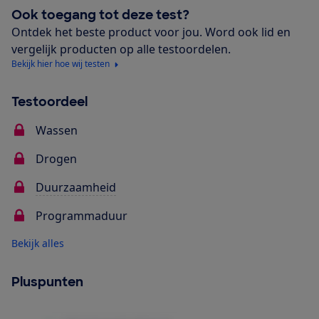
Ook toegang tot deze test?
Ontdek het beste product voor jou. Word ook lid en
vergelijk producten op alle testoordelen.
Bekijk hier hoe wij testen
Testoordeel
Wassen
Drogen
Duurzaamheid
Programmaduur
Bekijk alles
Pluspunten