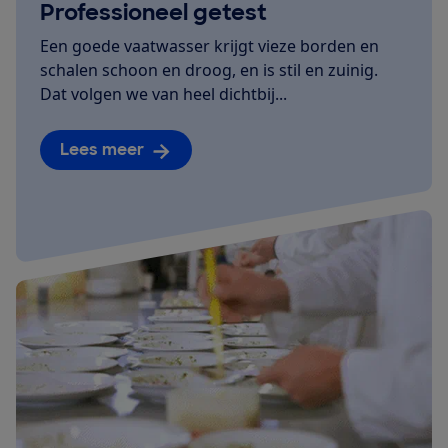
Professioneel getest
Een goede vaatwasser krijgt vieze borden en
schalen schoon en droog, en is stil en zuinig.
Dat volgen we van heel dichtbij...
Lees meer