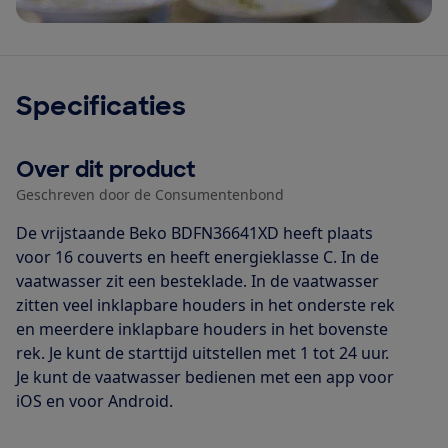
Specificaties
Over dit product
Geschreven door de Consumentenbond
De vrijstaande Beko BDFN36641XD heeft plaats
voor 16 couverts en heeft energieklasse C. In de
vaatwasser zit een besteklade. In de vaatwasser
zitten veel inklapbare houders in het onderste rek
en meerdere inklapbare houders in het bovenste
rek. Je kunt de starttijd uitstellen met 1 tot 24 uur.
Je kunt de vaatwasser bedienen met een app voor
iOS en voor Android.