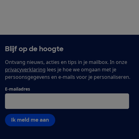
Blijf op de hoogte
Ontvang nieuws, acties en tips in je mailbox. In onze
privacyverklaring
lees je hoe we omgaan met je
persoonsgegevens en e-mails voor je personaliseren.
E-mailadres
Ik meld me aan