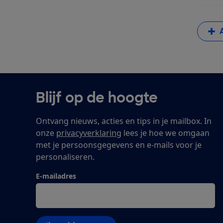
Blijf op de hoogte
Ontvang nieuws, acties en tips in je mailbox. In
onze
privacyverklaring
lees je hoe we omgaan
met je persoonsgegevens en e-mails voor je
personaliseren.
E-mailadres