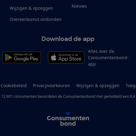
Nieuws
Wijzigen & opzeggen
Overeenkomst ontbinden
Download de app
Alles over de
Consumentenbond-
app
Cookiebeleid
Privacyvoorkeuren
Wijzigen & opzeggen
Toeg
12.901
consumenten
beoordelen de Consumentenbond
met gemiddeld een
8,4