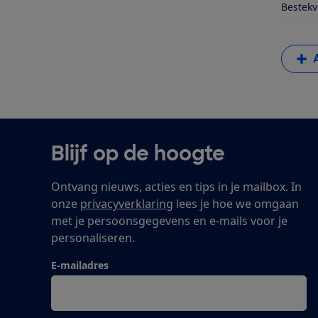
Bestekv
Blijf op de hoogte
Ontvang nieuws, acties en tips in je mailbox. In
onze
privacyverklaring
lees je hoe we omgaan
met je persoonsgegevens en e-mails voor je
personaliseren.
E-mailadres