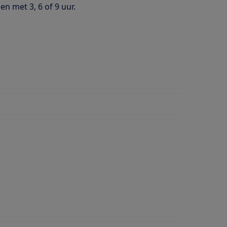
en met 3, 6 of 9 uur.