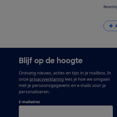
Bevesti
Blijf op de hoogte
Ontvang nieuws, acties en tips in je mailbox. In
onze
privacyverklaring
lees je hoe we omgaan
met je persoonsgegevens en e-mails voor je
personaliseren.
E-mailadres