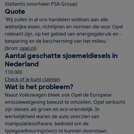
Stellantis (voorheen PSA Group)
Quote
'Wij zullen in al ons handelen voldoen aan alle
wettelijke eisen, richtlijnen en normen die voor Opel
relevant zijn, op het gebied van energiegebruik en -
besparing en de bescherming van het milieu.'
(bron:
opel.nl
)
Aantal geschatte sjoemeldiesels in
Nederland
110.000
Check of je kunt claimen
Wat is het probleem?
Naast Volkswagen bleek ook Opel de Europese
emissiewetgeving bewust te omzeilen. Opel verkocht
zijn diesels als groen en eco-vriendelijk. In
werkelijkheid waren de auto voorzien van
manipulatiesoftware, bedoeld om de
typegoedkeuringstests te kunnen doorstaan.