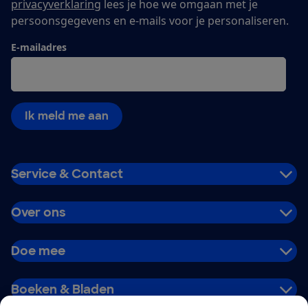
privacyverklaring
lees je hoe we omgaan met je
persoonsgegevens en e-mails voor je personaliseren.
E-mailadres
Ik meld me aan
Service & Contact
Over ons
Doe mee
Boeken & Bladen