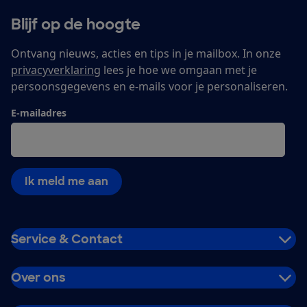
Blijf op de hoogte
Ontvang nieuws, acties en tips in je mailbox. In onze
privacyverklaring
lees je hoe we omgaan met je
persoonsgegevens en e-mails voor je personaliseren.
E-mailadres
Ik meld me aan
Service & Contact
Over ons