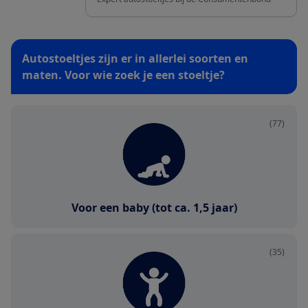
Autostoeltjes zijn er in allerlei soorten en
maten. Voor wie zoek je een stoeltje?
(77)
Voor een baby (tot ca. 1,5 jaar)
(35)