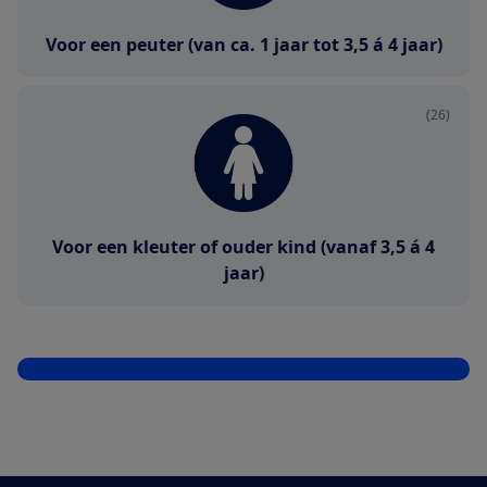
Voor een peuter (van ca. 1 jaar tot 3,5 á 4 jaar)
(26)
Voor een kleuter of ouder kind (vanaf 3,5 á 4
jaar)
Sla vraag over