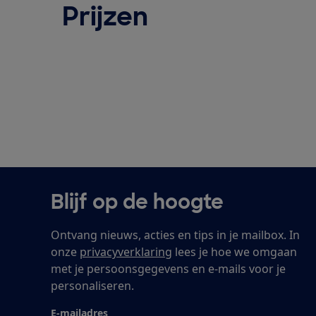
Prijzen
Blijf op de hoogte
Ontvang nieuws, acties en tips in je mailbox. In
onze
privacyverklaring
lees je hoe we omgaan
met je persoonsgegevens en e-mails voor je
personaliseren.
E-mailadres