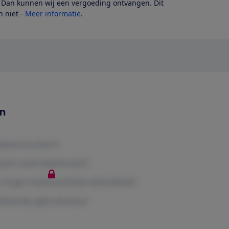
? Dan kunnen wij een vergoeding ontvangen. Dit
 niet -
Meer informatie
.
en