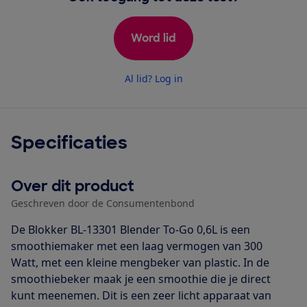
Word lid
Al lid? Log in
Specificaties
Over dit product
Geschreven door de Consumentenbond
De Blokker BL-13301 Blender To-Go 0,6L is een
smoothiemaker met een laag vermogen van 300
Watt, met een kleine mengbeker van plastic. In de
smoothiebeker maak je een smoothie die je direct
kunt meenemen. Dit is een zeer licht apparaat van