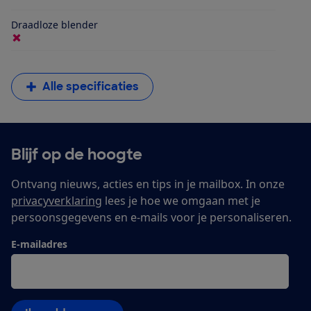
Draadloze blender
Alle specificaties
Blijf op de hoogte
Ontvang nieuws, acties en tips in je mailbox. In onze
privacyverklaring
lees je hoe we omgaan met je
persoonsgegevens en e-mails voor je personaliseren.
E-mailadres