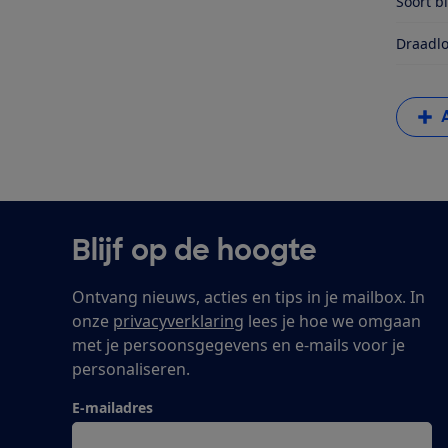
Soort b
Draadlo
Blijf op de hoogte
Ontvang nieuws, acties en tips in je mailbox. In
onze
privacyverklaring
lees je hoe we omgaan
met je persoonsgegevens en e-mails voor je
personaliseren.
E-mailadres