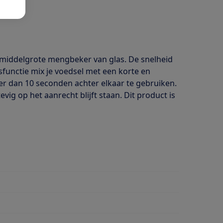
 middelgrote mengbeker van glas. De snelheid
sfunctie mix je voedsel met een korte en
ger dan 10 seconden achter elkaar te gebruiken.
vig op het aanrecht blijft staan. Dit product is