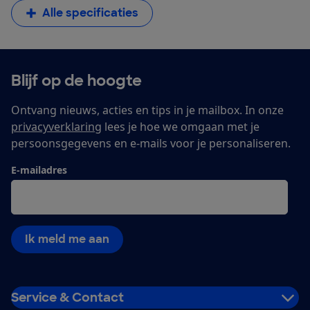
Alle specificaties
Blijf op de hoogte
Ontvang nieuws, acties en tips in je mailbox. In onze
privacyverklaring
lees je hoe we omgaan met je
persoonsgegevens en e-mails voor je personaliseren.
E-mailadres
Ik meld me aan
Service & Contact