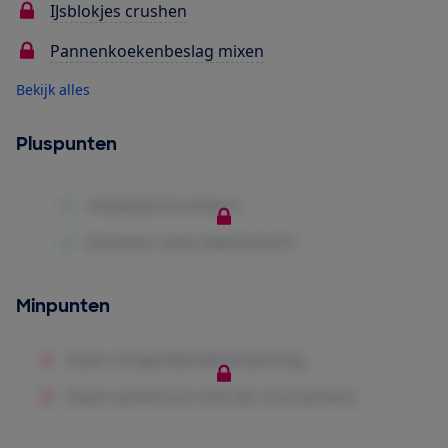
IJsblokjes crushen
Pannenkoekenbeslag mixen
Bekijk alles
Pluspunten
Minpunten