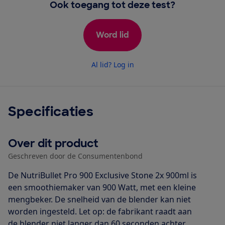
Ook toegang tot deze test?
Word lid
Al lid? Log in
Specificaties
Over dit product
Geschreven door de Consumentenbond
De NutriBullet Pro 900 Exclusive Stone 2x 900ml is
een smoothiemaker van 900 Watt, met een kleine
mengbeker. De snelheid van de blender kan niet
worden ingesteld. Let op: de fabrikant raadt aan
de blender niet langer dan 60 seconden achter