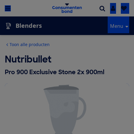
Inloggen
Blenders
Menu
Toon alle producten
Nutribullet
Pro 900 Exclusive Stone 2x 900ml