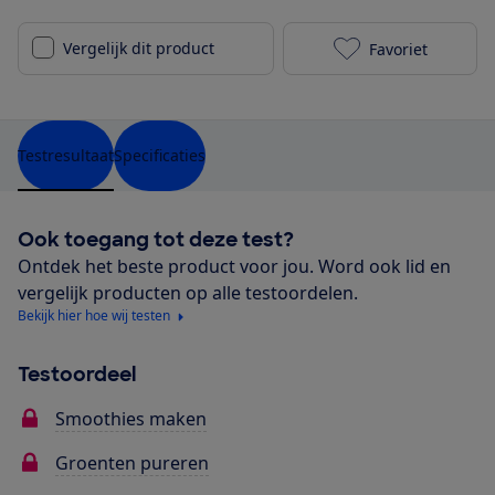
Vergelijk dit product
Favoriet
Nutribullet P
Testresultaat
Specificaties
Ook toegang tot deze test?
Ontdek het beste product voor jou. Word ook lid en
vergelijk producten op alle testoordelen.
Bekijk hier hoe wij testen
Testoordeel
Smoothies maken
Groenten pureren