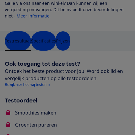
Ga je via ons naar een winkel? Dan kunnen wij een
vergoeding ontvangen. Dit beïnvloedt onze beoordelingen
niet -
Meer informatie
.
Testresultaat
Specificaties
Prijzen
Ook toegang tot deze test?
Ontdek het beste product voor jou. Word ook lid en
vergelijk producten op alle testoordelen.
Bekijk hier hoe wij testen
Testoordeel
Smoothies maken
Groenten pureren