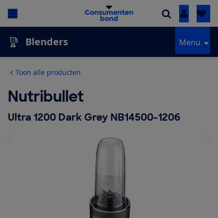
Inloggen
Blenders
Menu
Toon alle producten
Nutribullet
Ultra 1200 Dark Grey NB14500-1206