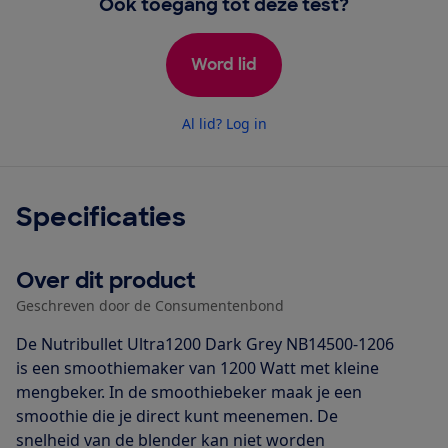
Ook toegang tot deze test?
Word lid
Al lid? Log in
Specificaties
Over dit product
Geschreven door de Consumentenbond
De Nutribullet Ultra1200 Dark Grey NB14500-1206
is een smoothiemaker van 1200 Watt met kleine
mengbeker. In de smoothiebeker maak je een
smoothie die je direct kunt meenemen. De
snelheid van de blender kan niet worden