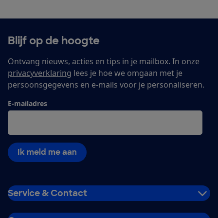
Blijf op de hoogte
Ontvang nieuws, acties en tips in je mailbox. In onze
privacyverklaring
lees je hoe we omgaan met je
persoonsgegevens en e-mails voor je personaliseren.
E-mailadres
Ik meld me aan
Service & Contact