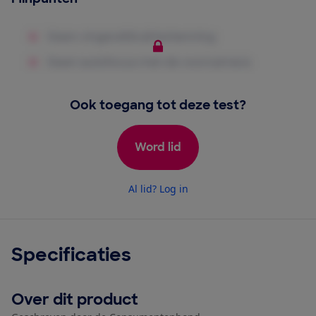
Ook toegang tot deze test?
Word lid
Al lid? Log in
Specificaties
Over dit product