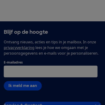
Blijf op de hoogte
Ontvang nieuws, acties en tips in je mailbox. In onze
privacyverklaring
lees je hoe we omgaan met je
persoonsgegevens en e-mails voor je personaliseren.
E-mailadres
Ik meld me aan