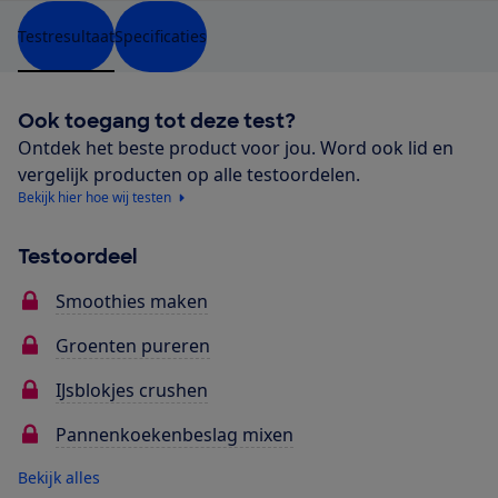
Testresultaat
Specificaties
Ook toegang tot deze test?
Ontdek het beste product voor jou. Word ook lid en
vergelijk producten op alle testoordelen.
Bekijk hier hoe wij testen
Testoordeel
Smoothies maken
Groenten pureren
IJsblokjes crushen
Pannenkoekenbeslag mixen
Bekijk alles