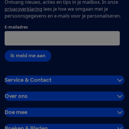
Ontvang nieuws, acties en tips in je mailbox. In onze
privacyverklaring
lees je hoe we omgaan met je
persoonsgegevens en e-mails voor je personaliseren.
E-mailadres
Ik meld me aan
Service & Contact
Over ons
Doe mee
Boeken & Bladen