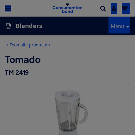
Inloggen
Blenders
Menu
Toon alle producten
Tomado
TM 2419