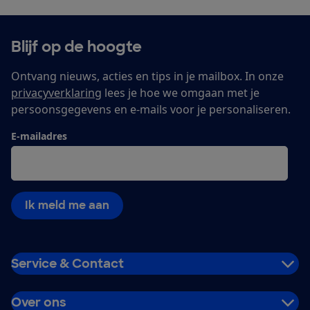
Blijf op de hoogte
Ontvang nieuws, acties en tips in je mailbox. In onze
privacyverklaring
lees je hoe we omgaan met je
persoonsgegevens en e-mails voor je personaliseren.
E-mailadres
Ik meld me aan
Service & Contact
Over ons