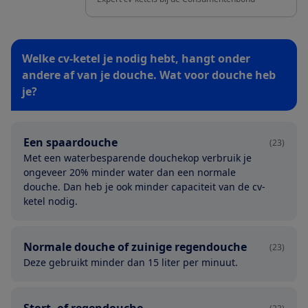
Welke cv-ketel je nodig hebt, hangt onder
andere af van je douche. Wat voor douche heb
je?
Een spaardouche
(23)
Met een waterbesparende douchekop verbruik je
ongeveer 20% minder water dan een normale
douche. Dan heb je ook minder capaciteit van de cv-
ketel nodig.
Normale douche of zuinige regendouche
(23)
Deze gebruikt minder dan 15 liter per minuut.