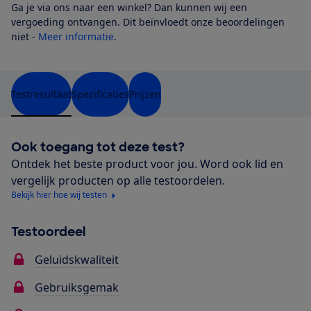
Ga je via ons naar een winkel? Dan kunnen wij een
vergoeding ontvangen. Dit beïnvloedt onze beoordelingen
niet -
Meer informatie
.
Testresultaat
Specificaties
Prijzen
Ook toegang tot deze test?
Ontdek het beste product voor jou. Word ook lid en
vergelijk producten op alle testoordelen.
Bekijk hier hoe wij testen
Testoordeel
Geluidskwaliteit
Gebruiksgemak