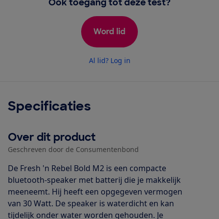
Ook toegang tot deze test?
Word lid
Al lid? Log in
Specificaties
Over dit product
Geschreven door de Consumentenbond
De Fresh 'n Rebel Bold M2 is een compacte
bluetooth-speaker met batterij die je makkelijk
meeneemt. Hij heeft een opgegeven vermogen
van 30 Watt. De speaker is waterdicht en kan
tijdelijk onder water worden gehouden. Je