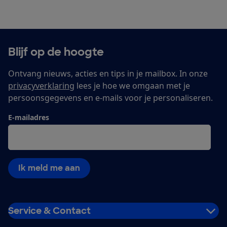
Blijf op de hoogte
Ontvang nieuws, acties en tips in je mailbox. In onze
privacyverklaring
lees je hoe we omgaan met je
persoonsgegevens en e-mails voor je personaliseren.
E-mailadres
Ik meld me aan
Service & Contact