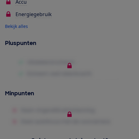
Accu
Energiegebruik
Bekijk alles
Pluspunten
Minpunten