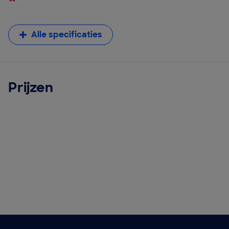
Alle specificaties
Prijzen