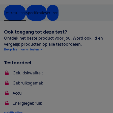
Testresultaat
Specificaties
Prijzen
Ook toegang tot deze test?
Ontdek het beste product voor jou. Word ook lid en
vergelijk producten op alle testoordelen.
Bekijk hier hoe wij testen
Testoordeel
Geluidskwaliteit
Gebruiksgemak
Accu
Energiegebruik
Bekijk alles