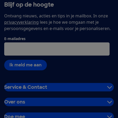
Blijf op de hoogte
Ontvang nieuws, acties en tips in je mailbox. In onze
privacyverklaring
lees je hoe we omgaan met je
persoonsgegevens en e-mails voor je personaliseren.
E-mailadres
Ik meld me aan
Service & Contact
Over ons
Doe mee