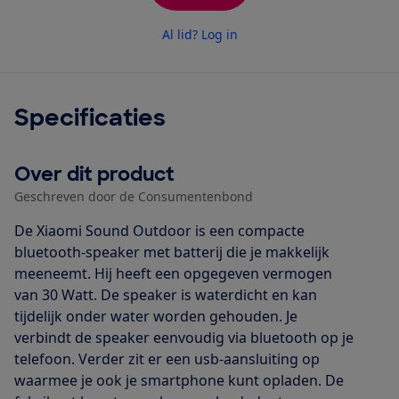
Al lid? Log in
Specificaties
Over dit product
Geschreven door de Consumentenbond
De Xiaomi Sound Outdoor is een compacte
bluetooth-speaker met batterij die je makkelijk
meeneemt. Hij heeft een opgegeven vermogen
van 30 Watt. De speaker is waterdicht en kan
tijdelijk onder water worden gehouden. Je
verbindt de speaker eenvoudig via bluetooth op je
telefoon. Verder zit er een usb-aansluiting op
waarmee je ook je smartphone kunt opladen. De