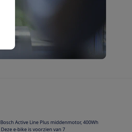
n Bosch Active Line Plus middenmotor, 400Wh
Deze e-bike is voorzien van 7