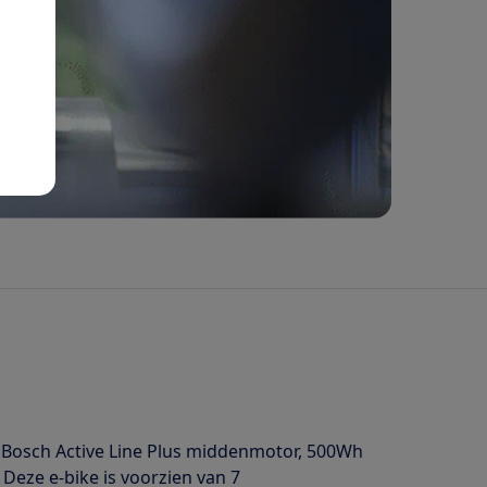
n Bosch Active Line Plus middenmotor, 500Wh
Deze e-bike is voorzien van 7