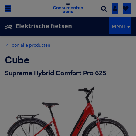
Inloggen
Elektrische fietsen
Menu
Toon alle producten
Cube
Supreme Hybrid Comfort Pro 625