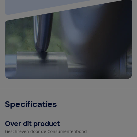
Specificaties
Over dit product
Geschreven door de Consumentenbond