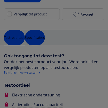
Vergelijk dit product
Favoriet
Cube Supreme
Testresultaat
Specificaties
Ook toegang tot deze test?
Ontdek het beste product voor jou. Word ook lid en
vergelijk producten op alle testoordelen.
Bekijk hier hoe wij testen
Testoordeel
Elektrische ondersteuning
Actieradius / accu-capaciteit