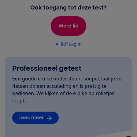
Ook toegang tot deze test?
Word lid
Al lid? Log in
Professioneel getest
Een goede e-bike ondersteunt soepel, laat je ver
fietsen op een acculading en is prettig te
bedienen. We kijken of de e-bike op rolletjes
loopt…
Lees meer