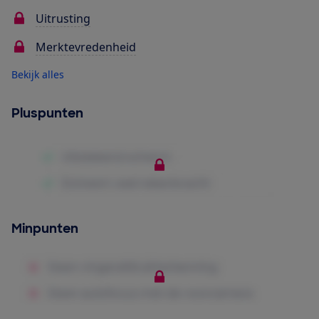
Uitrusting
Merktevredenheid
Bekijk alles
Pluspunten
Minpunten