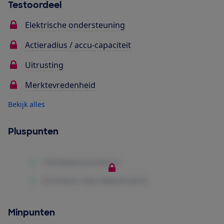
Testoordeel
Elektrische ondersteuning
Actieradius / accu-capaciteit
Uitrusting
Merktevredenheid
Bekijk alles
Pluspunten
Minpunten