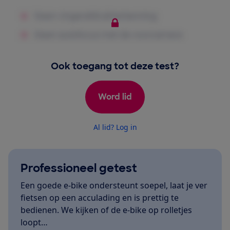
Ook toegang tot deze test?
Word lid
Al lid? Log in
Professioneel getest
Een goede e-bike ondersteunt soepel, laat je ver
fietsen op een acculading en is prettig te
bedienen. We kijken of de e-bike op rolletjes
loopt…