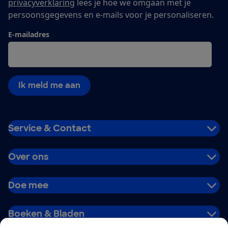
privacyverklaring
lees je hoe we omgaan met je
persoonsgegevens en e-mails voor je personaliseren.
E-mailadres
Ik meld me aan
Service & Contact
Over ons
Doe mee
Boeken & Bladen