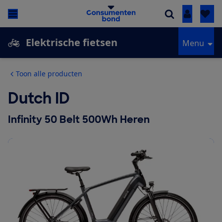
Inloggen
Elektrische fietsen
Menu
Toon alle producten
Dutch ID
Infinity 50 Belt 500Wh Heren