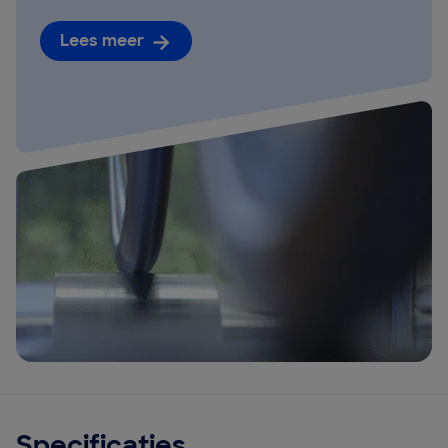
Lees meer
Specificaties