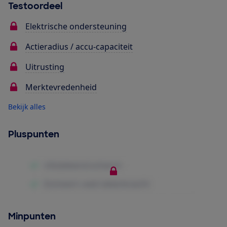
Testoordeel
Elektrische ondersteuning
Actieradius / accu-capaciteit
Uitrusting
Merktevredenheid
Bekijk alles
Pluspunten
Minpunten