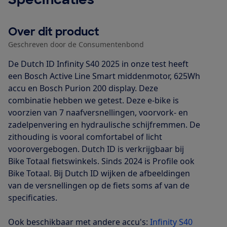
Over dit product
Geschreven door de Consumentenbond
De Dutch ID Infinity S40 2025 in onze test heeft
een Bosch Active Line Smart middenmotor, 625Wh
accu en Bosch Purion 200 display. Deze
combinatie hebben we getest. Deze e-bike is
voorzien van 7 naafversnellingen, voorvork- en
zadelpenvering en hydraulische schijfremmen. De
zithouding is vooral comfortabel of licht
voorovergebogen. Dutch ID is verkrijgbaar bij
Bike Totaal fietswinkels. Sinds 2024 is Profile ook
Bike Totaal. Bij Dutch ID wijken de afbeeldingen
van de versnellingen op de fiets soms af van de
specificaties.
Ook beschikbaar met andere accu's:
Infinity S40