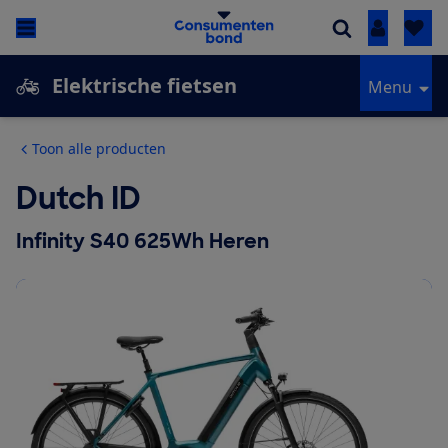
Inloggen
Elektrische fietsen
Menu
Toon alle producten
Dutch ID
Infinity S40 625Wh Heren