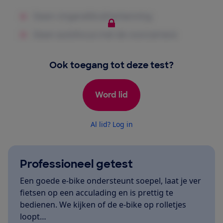
Ook toegang tot deze test?
Word lid
Al lid? Log in
Professioneel getest
Een goede e-bike ondersteunt soepel, laat je ver
fietsen op een acculading en is prettig te
bedienen. We kijken of de e-bike op rolletjes
loopt…