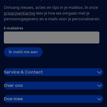
Ontvang nieuws, acties en tips in je mailbox. In onze
privacyverklaring
lees je hoe we omgaan met je
persoonsgegevens en e-mails voor je personaliseren.
E-mailadres
Ik meld me aan
Service & Contact
Over ons
Doe mee