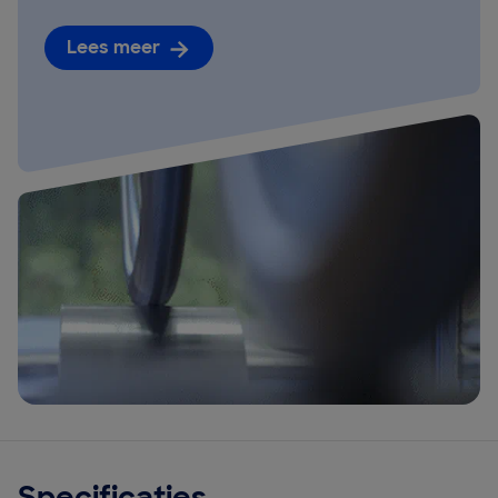
Lees meer
Specificaties