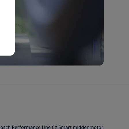
 Bosch Performance Line CX Smart middenmotor,