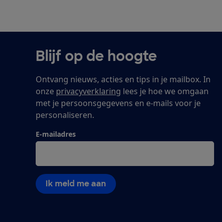
Blijf op de hoogte
Ontvang nieuws, acties en tips in je mailbox. In
onze
privacyverklaring
lees je hoe we omgaan
met je persoonsgegevens en e-mails voor je
personaliseren.
E-mailadres
Ik meld me aan