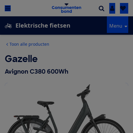
Inloggen
Elektrische fietsen
Menu
Toon alle producten
Gazelle
Avignon C380 600Wh