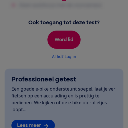
Ook toegang tot deze test?
Word lid
Al lid? Log in
Professioneel getest
Een goede e-bike ondersteunt soepel, laat je ver
fietsen op een acculading en is prettig te
bedienen. We kijken of de e-bike op rolletjes
loopt…
Lees meer