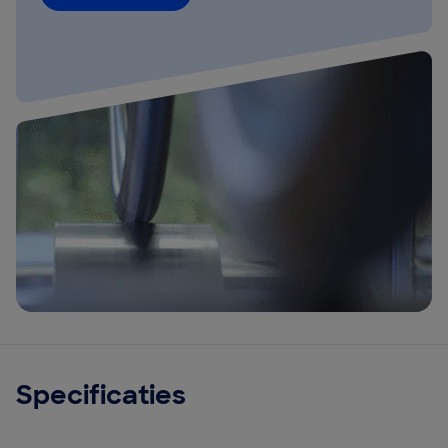
Specificaties