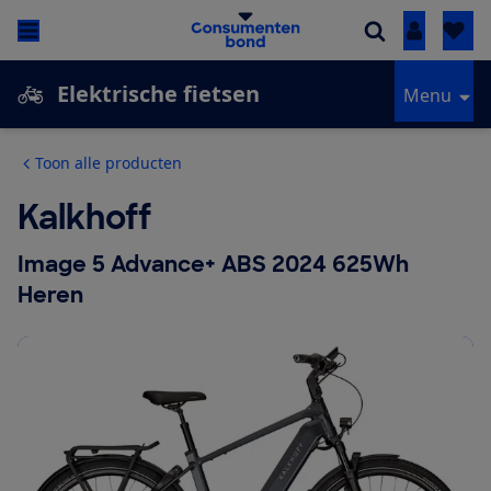
Inloggen
Elektrische fietsen
Menu
Toon alle producten
Kalkhoff
Image 5 Advance+ ABS 2024 625Wh
Heren