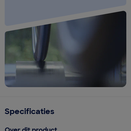
Specificaties
Over dit product