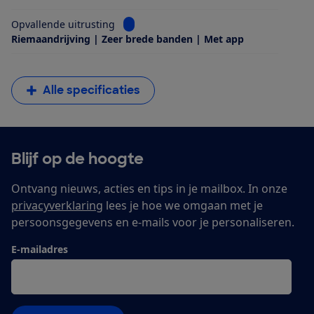
Bekijk informatie voor Opvallende uitrus
Opvallende uitrusting
Riemaandrijving | Zeer brede banden | Met app
Alle specificaties
Blijf op de hoogte
Ontvang nieuws, acties en tips in je mailbox. In onze
privacyverklaring
lees je hoe we omgaan met je
persoonsgegevens en e-mails voor je personaliseren.
E-mailadres