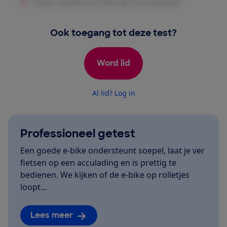
Ook toegang tot deze test?
Word lid
Al lid? Log in
Professioneel getest
Een goede e-bike ondersteunt soepel, laat je ver
fietsen op een acculading en is prettig te
bedienen. We kijken of de e-bike op rolletjes
loopt…
Lees meer