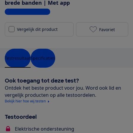
brede banden | Met app
Bekijk alle specificaties
Vergelijk dit product
Favoriet
Kalkhoff Ima
Testresultaat
Specificaties
Ook toegang tot deze test?
Ontdek het beste product voor jou. Word ook lid en
vergelijk producten op alle testoordelen.
Bekijk hier hoe wij testen
Testoordeel
Elektrische ondersteuning