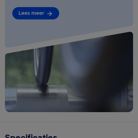
Lees meer
Specificaties