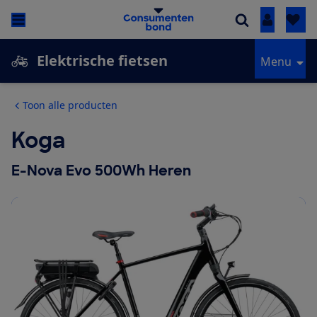
Inloggen
Elektrische fietsen
Menu
Toon alle producten
Koga
E-Nova Evo 500Wh Heren