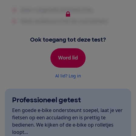
Ook toegang tot deze test?
Word lid
Al lid? Log in
Professioneel getest
Een goede e-bike ondersteunt soepel, laat je ver
fietsen op een acculading en is prettig te
bedienen. We kijken of de e-bike op rolletjes
loopt…