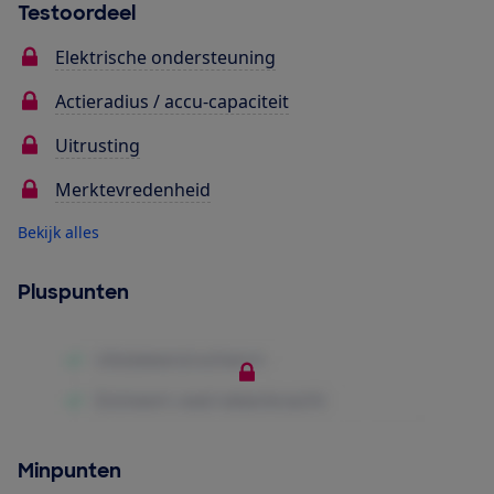
Testoordeel
Elektrische ondersteuning
Actieradius / accu-capaciteit
Uitrusting
Merktevredenheid
Bekijk alles
Pluspunten
Minpunten