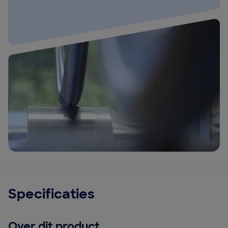
Specificaties
Over dit product