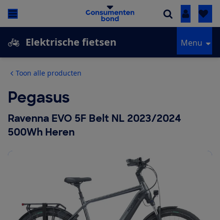
Inloggen
Elektrische fietsen
Menu
Toon alle producten
Pegasus
Ravenna EVO 5F Belt NL 2023/2024
500Wh Heren