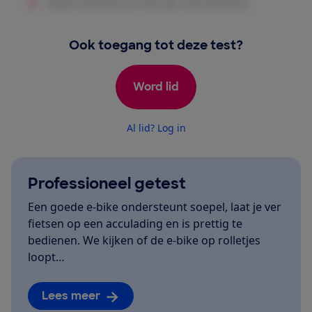
Ook toegang tot deze test?
Word lid
Al lid? Log in
Professioneel getest
Een goede e-bike ondersteunt soepel, laat je ver
fietsen op een acculading en is prettig te
bedienen. We kijken of de e-bike op rolletjes
loopt…
Lees meer