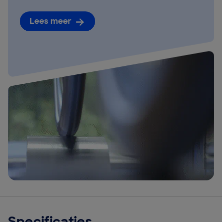
Lees meer
Specificaties