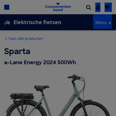
Inloggen
Elektrische fietsen
Menu
Toon alle producten
Sparta
a-Lane Energy 2024 500Wh