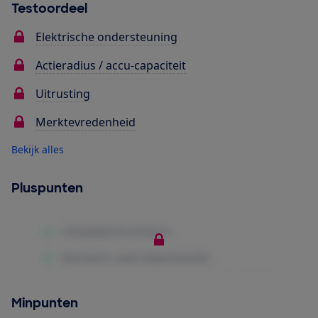
Testoordeel
Elektrische ondersteuning
Actieradius / accu-capaciteit
Uitrusting
Merktevredenheid
Bekijk alles
Pluspunten
Minpunten