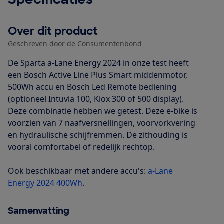
Over dit product
Geschreven door de Consumentenbond
De Sparta a-Lane Energy 2024 in onze test heeft
een Bosch Active Line Plus Smart middenmotor,
500Wh accu en Bosch Led Remote bediening
(optioneel Intuvia 100, Kiox 300 of 500 display).
Deze combinatie hebben we getest. Deze e-bike is
voorzien van 7 naafversnellingen, voorvorkvering
en hydraulische schijfremmen. De zithouding is
vooral comfortabel of redelijk rechtop.
Ook beschikbaar met andere accu's:
a-Lane
Energy 2024 400Wh
.
Samenvatting