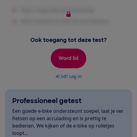
Ook toegang tot deze test?
Word lid
Al lid? Log in
Professioneel getest
Een goede e-bike ondersteunt soepel, laat je ver
fietsen op een acculading en is prettig te
bedienen. We kijken of de e-bike op rolletjes
loopt…