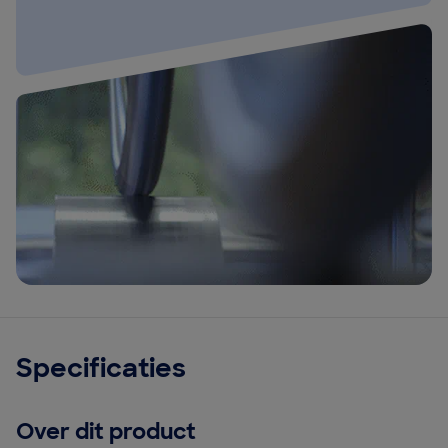
Specificaties
Over dit product