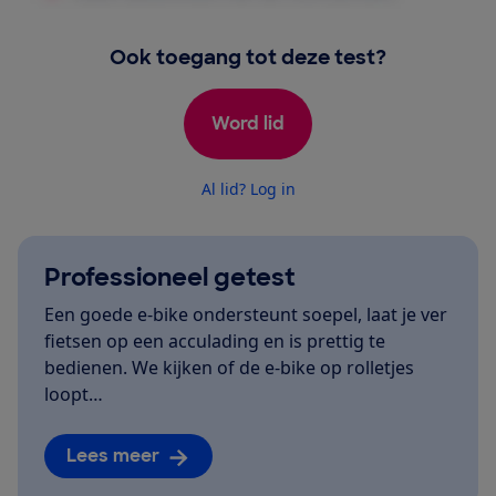
Ook toegang tot deze test?
Word lid
Al lid? Log in
Professioneel getest
Een goede e-bike ondersteunt soepel, laat je ver
fietsen op een acculading en is prettig te
bedienen. We kijken of de e-bike op rolletjes
loopt…
Lees meer