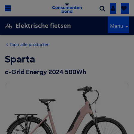
Inloggen
Elektrische fietsen
Menu
Toon alle producten
Sparta
c-Grid Energy 2024 500Wh